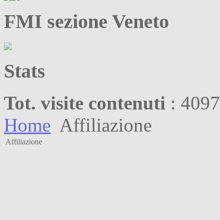
FMI sezione Veneto
Stats
Tot. visite contenuti
: 409
Home
Affiliazione
Affiliazione