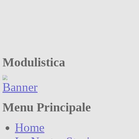
Modulistica
Menu Principale
Home