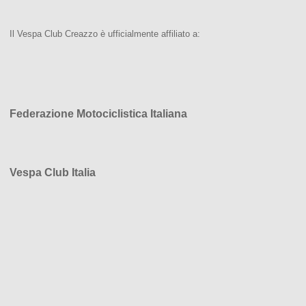
Il Vespa Club Creazzo è ufficialmente affiliato a:
Federazione Motociclistica Italiana
Vespa Club Italia