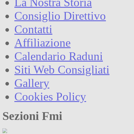
La Nostra Storia
Consiglio Direttivo
Contatti
Affiliazione
Calendario Raduni
Siti Web Consigliati
Gallery
Cookies Policy
Sezioni Fmi