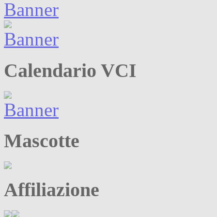
Calendario VCI
Mascotte
Affiliazione