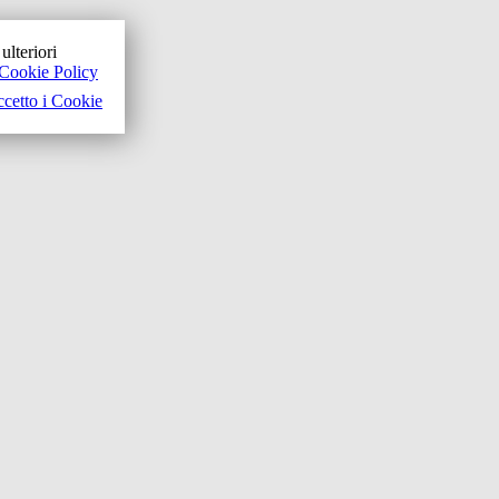
ulteriori
Cookie Policy
cetto i Cookie