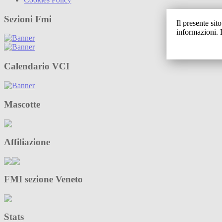
Sezioni Fmi
Il presente sit
informazioni. 
Calendario VCI
Mascotte
Affiliazione
FMI sezione Veneto
Stats