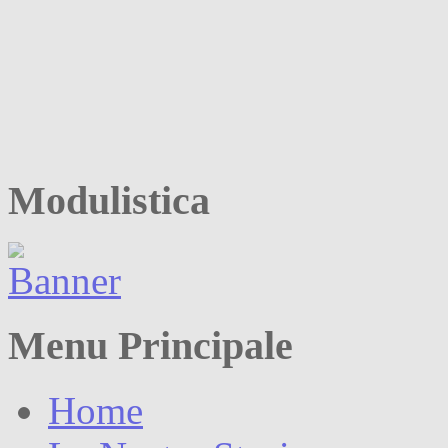
Modulistica
Menu Principale
Home