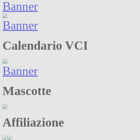
Calendario VCI
Mascotte
Affiliazione