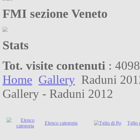
FMI sezione Veneto
Stats
Tot. visite contenuti
: 409
Home
Gallery
Raduni 201
Gallery - Raduni 2012
Elenco categoria
Tglio 