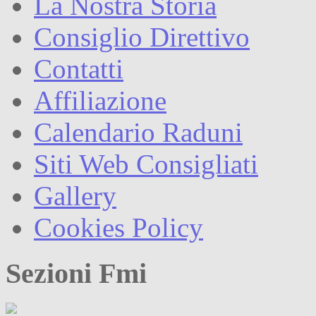
La Nostra Storia
Consiglio Direttivo
Contatti
Affiliazione
Calendario Raduni
Siti Web Consigliati
Gallery
Cookies Policy
Sezioni Fmi