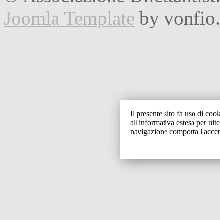
Joomla Template
by vonfio
Il presente sito fa uso di cook
all'informativa estesa per ult
navigazione comporta l'accet