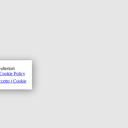
ulteriori
Cookie Policy
cetto i Cookie