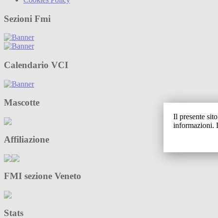
Sezioni Fmi
Calendario VCI
Mascotte
Il presente sit
informazioni. 
Affiliazione
FMI sezione Veneto
Stats