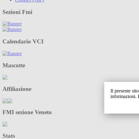
Sezioni Fmi
Calendario VCI
Mascotte
Affiliazione
Il presente sit
informazioni. 
FMI sezione Veneto
Stats