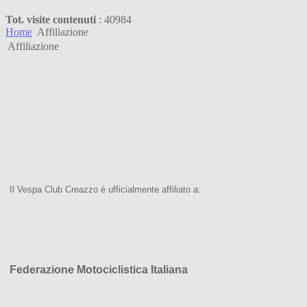
Tot. visite contenuti
: 40984
Home
Affiliazione
Affiliazione
Il Vespa Club Creazzo è ufficialmente affiliato a:
Federazione Motociclistica Italiana