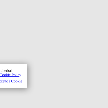
ulteriori
Cookie Policy
cetto i Cookie