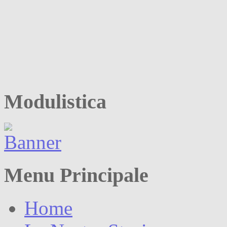
Modulistica
Menu Principale
Home