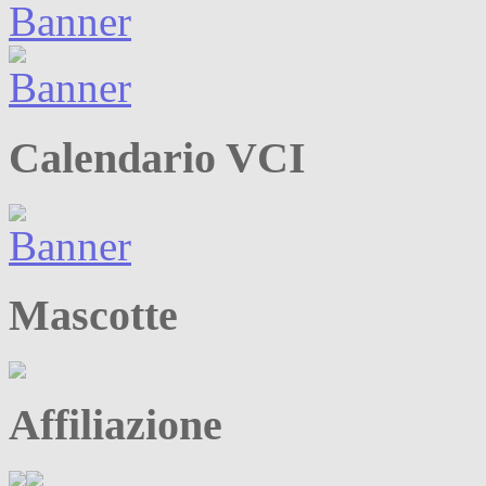
Calendario VCI
Mascotte
Affiliazione