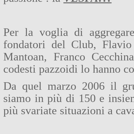
Per la voglia di aggregare
fondatori del Club, Flavio
Mantoan, Franco Cecchina
codesti pazzoidi lo hanno cos
Da quel marzo 2006 il gr
siamo in più di 150 e insie
più svariate situazioni a cav