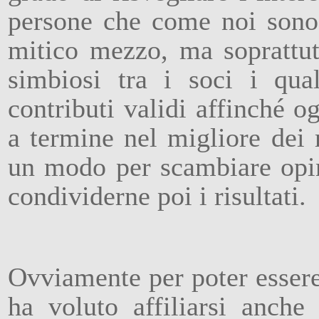
persone che come noi sono a
mitico mezzo, ma soprattutt
simbiosi tra i soci i qua
contributi validi affinché o
a termine nel migliore dei 
un modo per scambiare opin
condividerne poi i risultati.
Ovviamente per poter esser
ha voluto affiliarsi anche