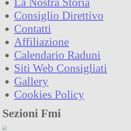
La Nostra Storia
Consiglio Direttivo
Contatti
Affiliazione
Calendario Raduni
Siti Web Consigliati
Gallery
Cookies Policy
Sezioni Fmi