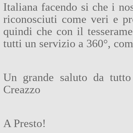
Italiana facendo si che i no
riconosciuti come veri e pr
quindi che con il tesseram
tutti un servizio a 360°, com
Un grande saluto da tutt
Creazzo
A Presto!