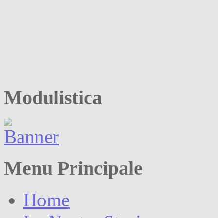
Modulistica
Menu Principale
Home