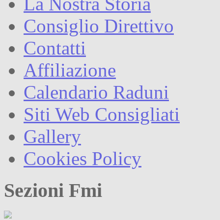
La Nostra Storia
Consiglio Direttivo
Contatti
Affiliazione
Calendario Raduni
Siti Web Consigliati
Gallery
Cookies Policy
Sezioni Fmi