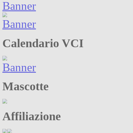
Calendario VCI
Mascotte
Affiliazione